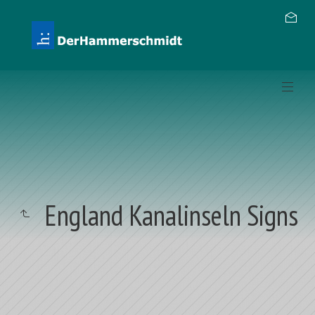
England Kanalinseln Signs