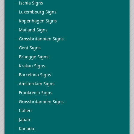
Ischia Signs
Luxembourg Signs
Kopenhagen Signs
Mailand Signs
Grossbritannien Signs
Gent Signs
Bruegge Signs
Krakau Signs
Barcelona Signs
Amsterdam Signs
Frankreich Signs
Grossbritannien Signs
Italien
Japan
Kanada