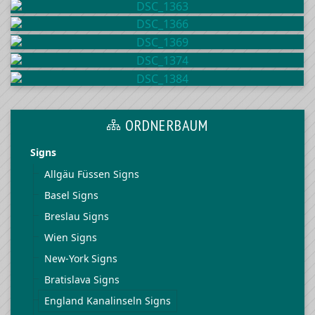
ORDNERBAUM
Signs
Allgäu Füssen Signs
Basel Signs
Breslau Signs
Wien Signs
New-York Signs
Bratislava Signs
England Kanalinseln Signs