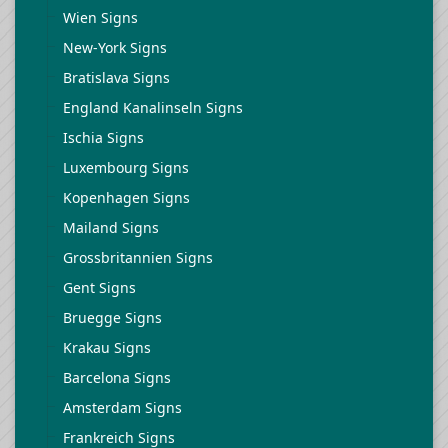
Wien Signs
New-York Signs
Bratislava Signs
England Kanalinseln Signs
Ischia Signs
Luxembourg Signs
Kopenhagen Signs
Mailand Signs
Grossbritannien Signs
Gent Signs
Bruegge Signs
Krakau Signs
Barcelona Signs
Amsterdam Signs
Frankreich Signs