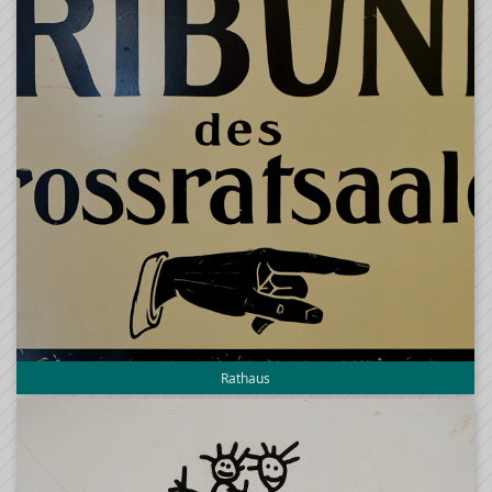
Rathaus