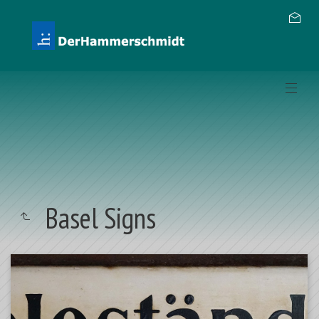
Basel Signs