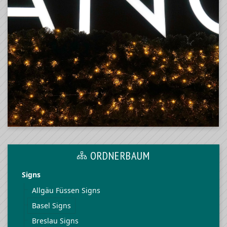
ORDNERBAUM
Signs
Allgäu Füssen Signs
Basel Signs
Breslau Signs