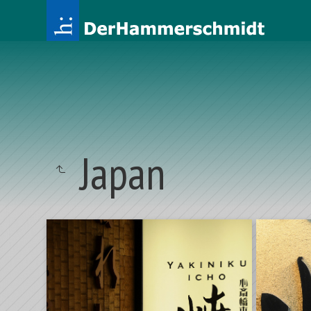
Japan