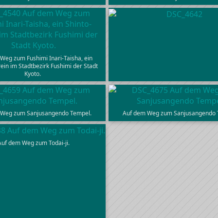
Weg zum Fushimi Inari-Taisha, ein
ein im Stadtbezirk Fushimi der Stadt
Kyoto.
 Weg zum Sanjusangendo Tempel.
Auf dem Weg zum Sanjusangendo 
Auf dem Weg zum Todai-ji.