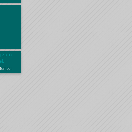
Tempel.