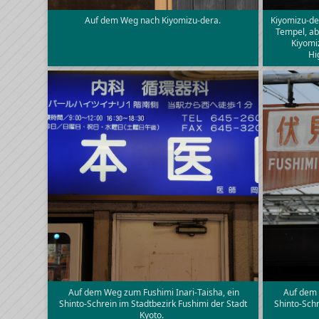
Auf dem Weg nach Kiyomizu-dera.
Kiyomizu-de
Tempel, ab
Kiyomi
Hi
Auf dem Weg zum Fushimi Inari-Taisha, ein
Auf dem 
Shinto-Schrein im Stadtbezirk Fushimi der Stadt
Shinto-Schr
Kyoto.