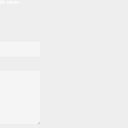
ile cànan.