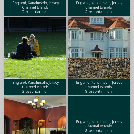
England, Kanalinseln, Jersey
England, Kanalinseln, Jersey
Channel Islands
Channel Islands
Grossbritannien
Grossbritannien
England, Kanalinseln, Jersey
England, Kanalinseln, Jersey
Channel Islands
Channel Islands
Grossbritannien
Grossbritannien
England, Kanalinseln, Jersey
Channel Islands
Grossbritannien