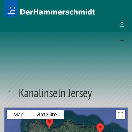
Kanalinseln Jersey
Map
Satellite