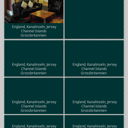
England, Kanalinseln, Jersey
Channel Islands
Grossbritannien
England, Kanalinseln, Jersey
England, Kanalinseln, Jersey
Channel Islands
Channel Islands
Grossbritannien
Grossbritannien
England, Kanalinseln, Jersey
England, Kanalinseln, Jersey
Channel Islands
Channel Islands
Grossbritannien
Grossbritannien
England, Kanalinseln, Jersey
England, Kanalinseln, Jersey