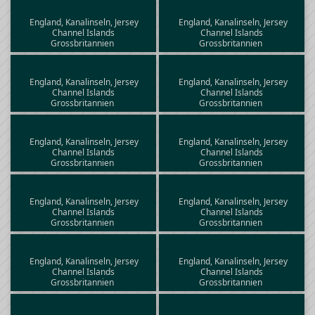
England, Kanalinseln, Jersey
England, Kanalinseln, Jersey
Channel Islands
Channel Islands
Grossbritannien
Grossbritannien
England, Kanalinseln, Jersey
England, Kanalinseln, Jersey
Channel Islands
Channel Islands
Grossbritannien
Grossbritannien
England, Kanalinseln, Jersey
England, Kanalinseln, Jersey
Channel Islands
Channel Islands
Grossbritannien
Grossbritannien
England, Kanalinseln, Jersey
England, Kanalinseln, Jersey
Channel Islands
Channel Islands
Grossbritannien
Grossbritannien
England, Kanalinseln, Jersey
England, Kanalinseln, Jersey
Channel Islands
Channel Islands
Grossbritannien
Grossbritannien