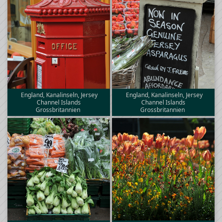
England, Kanalinseln, Jersey
England, Kanalinseln, Jersey
Channel Islands
Channel Islands
Grossbritannien
Grossbritannien