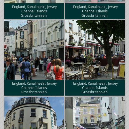
England, Kanalinseln, Jersey
England, Kanalinseln, Jersey
Channel Islands
Channel Islands
Grossbritannien
Grossbritannien
England, Kanalinseln, Jersey
England, Kanalinseln, Jersey
Channel Islands
Channel Islands
Grossbritannien
Grossbritannien