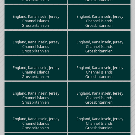
England, Kanalinseln, Jersey
England, Kanalinseln, Jersey
Channel Islands
Channel Islands
Grossbritannien
Grossbritannien
England, Kanalinseln, Jersey
England, Kanalinseln, Jersey
Channel Islands
Channel Islands
Grossbritannien
Grossbritannien
England, Kanalinseln, Jersey
England, Kanalinseln, Jersey
Channel Islands
Channel Islands
Grossbritannien
Grossbritannien
England, Kanalinseln, Jersey
England, Kanalinseln, Jersey
Channel Islands
Channel Islands
Grossbritannien
Grossbritannien
England, Kanalinseln, Jersey
England, Kanalinseln, Jersey
Channel Islands
Channel Islands
Grossbritannien
Grossbritannien