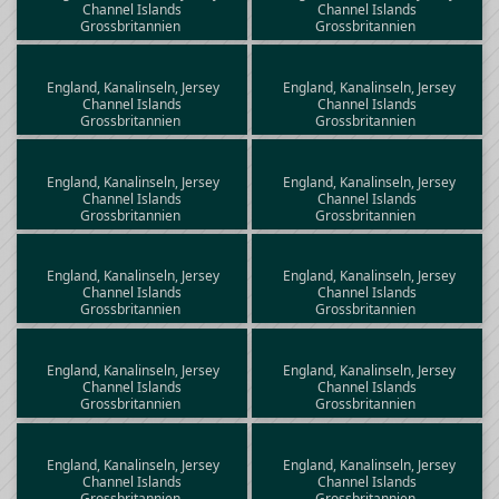
Channel Islands
Channel Islands
Grossbritannien
Grossbritannien
England, Kanalinseln, Jersey
England, Kanalinseln, Jersey
Channel Islands
Channel Islands
Grossbritannien
Grossbritannien
England, Kanalinseln, Jersey
England, Kanalinseln, Jersey
Channel Islands
Channel Islands
Grossbritannien
Grossbritannien
England, Kanalinseln, Jersey
England, Kanalinseln, Jersey
Channel Islands
Channel Islands
Grossbritannien
Grossbritannien
England, Kanalinseln, Jersey
England, Kanalinseln, Jersey
Channel Islands
Channel Islands
Grossbritannien
Grossbritannien
England, Kanalinseln, Jersey
England, Kanalinseln, Jersey
Channel Islands
Channel Islands
Grossbritannien
Grossbritannien