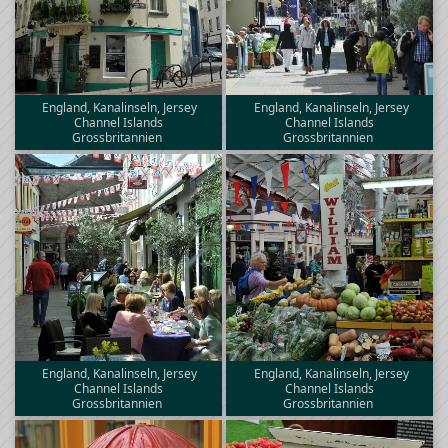
England, Kanalinseln, Jersey
England, Kanalinseln, Jersey
Channel Islands
Channel Islands
Grossbritannien
Grossbritannien
England, Kanalinseln, Jersey
England, Kanalinseln, Jersey
Channel Islands
Channel Islands
Grossbritannien
Grossbritannien