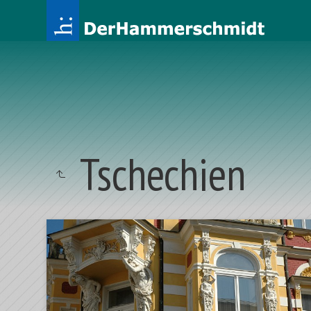
Tschechien