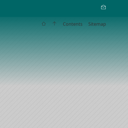
Contents
Sitemap