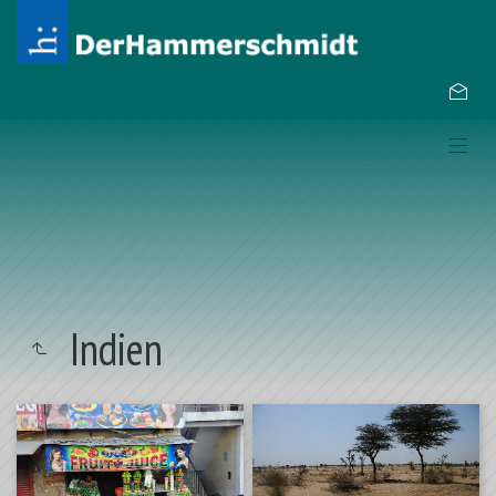
Indien