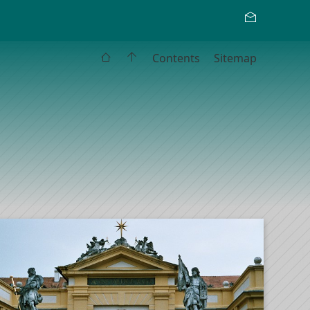
Contents
Sitemap