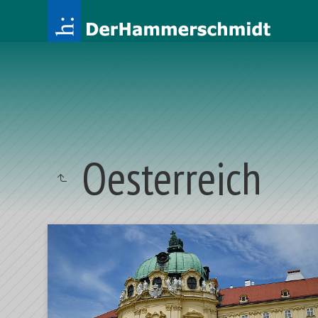
Oesterreich