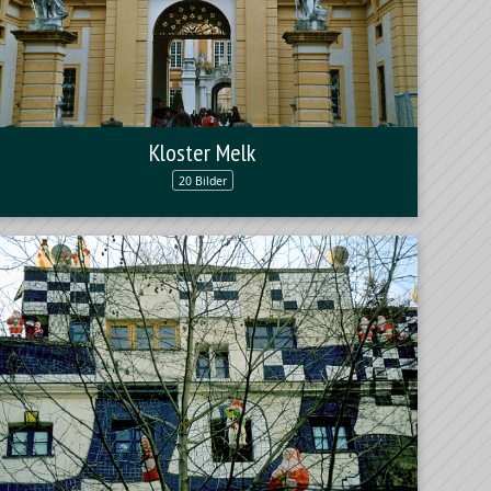
Kloster Melk
20 Bilder