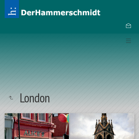
London