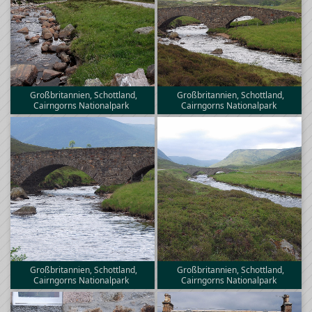
Großbritannien, Schottland,
Großbritannien, Schottland,
Cairngorns Nationalpark
Cairngorns Nationalpark
Großbritannien, Schottland,
Großbritannien, Schottland,
Cairngorns Nationalpark
Cairngorns Nationalpark