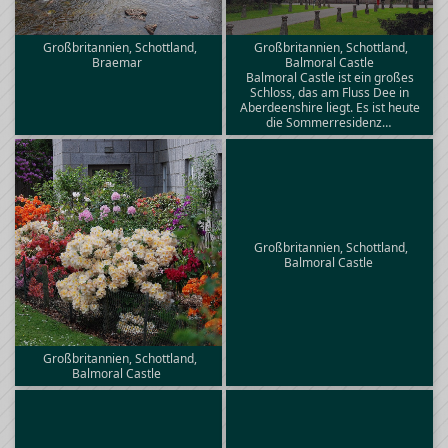
Großbritannien, Schottland,
Großbritannien, Schottland,
Braemar
Balmoral Castle
Balmoral Castle ist ein großes
Schloss, das am Fluss Dee in
Aberdeenshire liegt. Es ist heute
die Sommerresidenz…
Großbritannien, Schottland,
Balmoral Castle
Großbritannien, Schottland,
Balmoral Castle