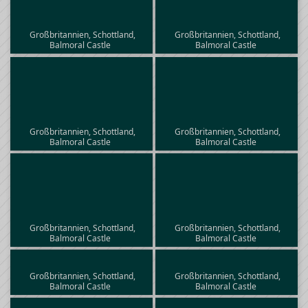
Großbritannien, Schottland,
Großbritannien, Schottland,
Balmoral Castle
Balmoral Castle
Großbritannien, Schottland,
Großbritannien, Schottland,
Balmoral Castle
Balmoral Castle
Großbritannien, Schottland,
Großbritannien, Schottland,
Balmoral Castle
Balmoral Castle
Großbritannien, Schottland,
Großbritannien, Schottland,
Balmoral Castle
Balmoral Castle