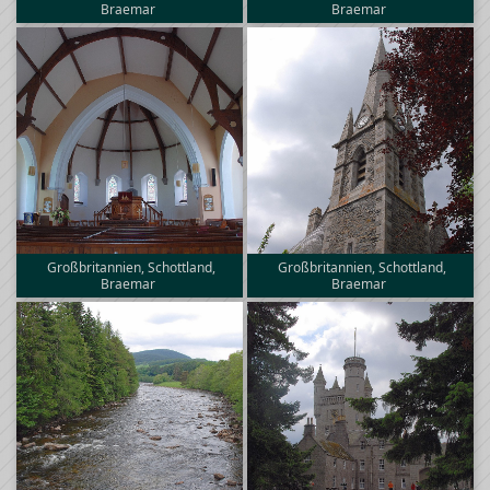
Braemar
Braemar
Großbritannien, Schottland,
Großbritannien, Schottland,
Braemar
Braemar