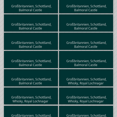
Großbritannien, Schottland,
Großbritannien, Schottland,
Balmoral Castle
Balmoral Castle
Großbritannien, Schottland,
Großbritannien, Schottland,
Balmoral Castle
Balmoral Castle
Großbritannien, Schottland,
Großbritannien, Schottland,
Balmoral Castle
Balmoral Castle
Großbritannien, Schottland,
Großbritannien, Schottland,
Balmoral Castle
Balmoral Castle
Großbritannien, Schottland,
Großbritannien, Schottland,
Balmoral Castle
Whisky, Royal Lochnagar
Großbritannien, Schottland,
Großbritannien, Schottland,
Whisky, Royal Lochnagar
Whisky, Royal Lochnagar
Großbritannien, Schottland,
Großbritannien, Schottland,