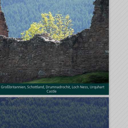
Großbritannien, Schottland, Drumnadrochit, Loch Ness, Urquhart
Castle