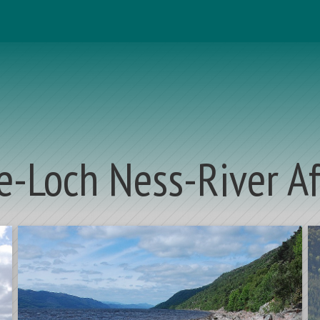
e-Loch Ness-River Af