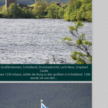
Großbritannien, Schottland, Drumnadrochit, Loch Ness, Urquhart
Castle
twa 1230 erbaut, zählte die Burg zu den größten in Schottland. 1296
wurde sie von den…