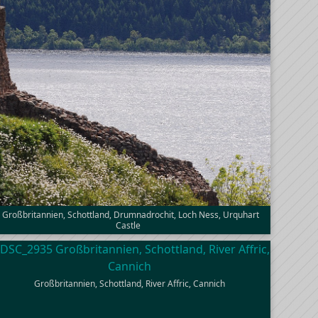
Großbritannien, Schottland, Drumnadrochit, Loch Ness, Urquhart
Castle
Großbritannien, Schottland, River Affric, Cannich