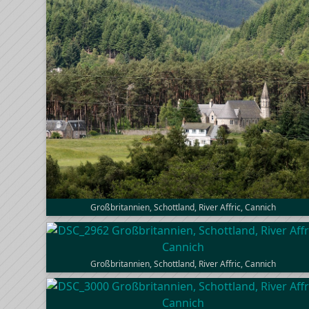
Großbritannien, Schottland, River Affric, Cannich
Großbritannien, Schottland, River Affric, Cannich