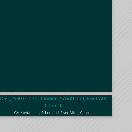
Großbritannien, Schottland, River Affric, Cannich