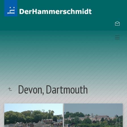
Devon, Dartmouth