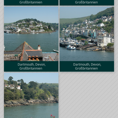
Großbritannien
Großbritannien
Dartmouth, Devon,
Dartmouth, Devon,
Großbritannien
Großbritannien