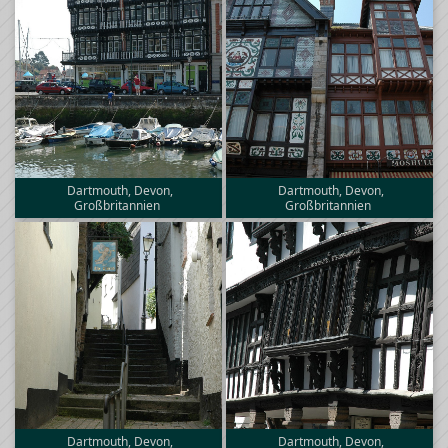
Dartmouth, Devon,
Dartmouth, Devon,
Großbritannien
Großbritannien
Dartmouth, Devon,
Dartmouth, Devon,