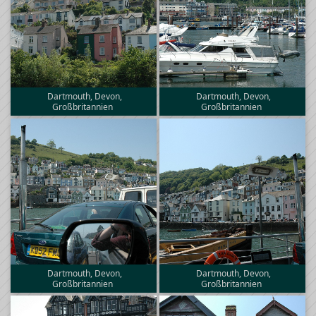
Dartmouth, Devon,
Dartmouth, Devon,
Großbritannien
Großbritannien
Dartmouth, Devon,
Dartmouth, Devon,
Großbritannien
Großbritannien