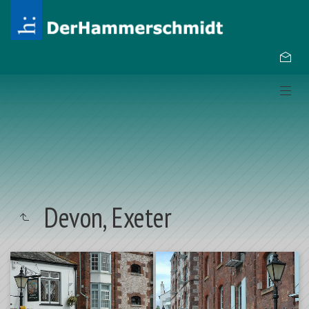
Devon, Exeter