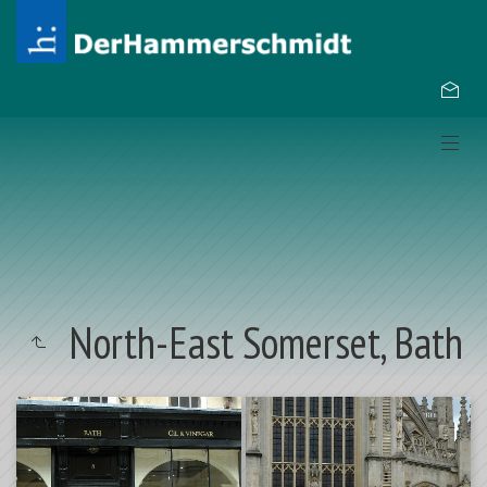
North-East Somerset, Bath