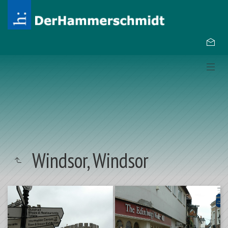
Windsor, Windsor