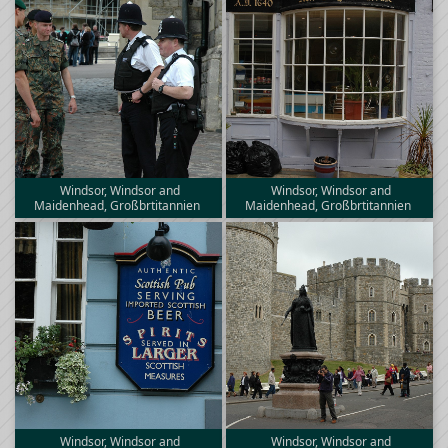
Windsor, Windsor and
Windsor, Windsor and
Maidenhead, Großbrtitannien
Maidenhead, Großbrtitannien
Windsor, Windsor and
Windsor, Windsor and