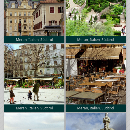
Meran, Italien, Südtirol
Meran, Italien, Südtirol
Meran, Italien, Südtirol
Meran, Italien, Südtirol