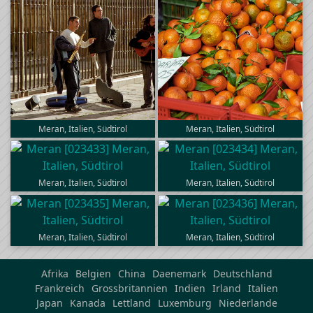
Meran, Italien, Südtirol
Meran, Italien, Südtirol
Meran, Italien, Südtirol
Meran, Italien, Südtirol
Meran, Italien, Südtirol
Meran, Italien, Südtirol
Afrika
Belgien
China
Daenemark
Deutschland
Frankreich
Grossbritannien
Indien
Irland
Italien
Japan
Kanada
Lettland
Luxemburg
Niederlande