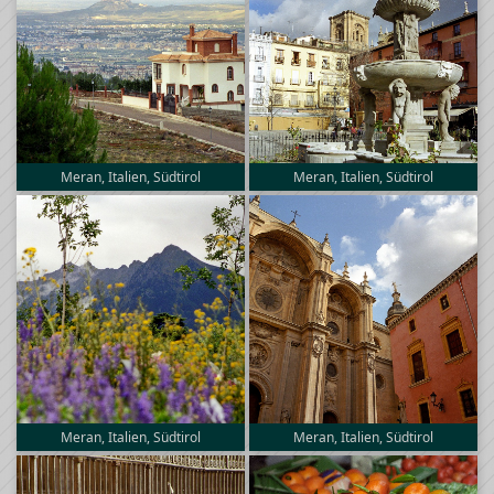
Meran, Italien, Südtirol
Meran, Italien, Südtirol
Meran, Italien, Südtirol
Meran, Italien, Südtirol