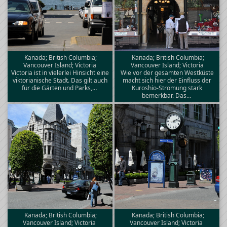
Kanada; British Columbia;
Kanada; British Columbia;
Vancouver Island; Victoria
Vancouver Island; Victoria
Victoria ist in vielerlei Hinsicht eine
Wie vor der gesamten Westküste
viktorianische Stadt. Das gilt auch
macht sich hier der Einfluss der
für die Gärten und Parks,…
Kuroshio-Strömung stark
bemerkbar. Das…
Kanada; British Columbia;
Kanada; British Columbia;
Vancouver Island; Victoria
Vancouver Island; Victoria