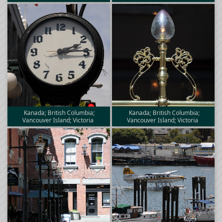
Kanada; British Columbia;
Kanada; British Columbia;
Vancouver Island; Victoria
Vancouver Island; Victoria