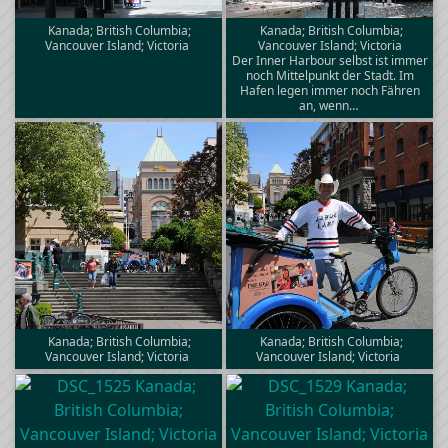
Kanada; British Columbia;
Kanada; British Columbia;
Vancouver Island; Victoria
Vancouver Island; Victoria
Der Inner Harbour selbst ist immer
noch Mittelpunkt der Stadt. Im
Hafen legen immer noch Fähren
an, wenn…
Kanada; British Columbia;
Kanada; British Columbia;
Vancouver Island; Victoria
Vancouver Island; Victoria