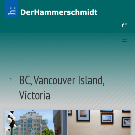
BC, Vancouver Island,
Victoria