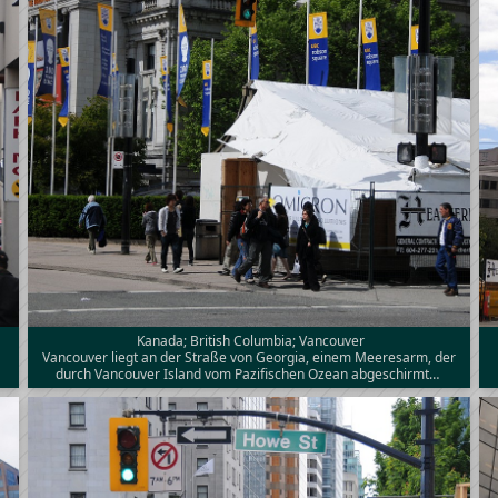
Kanada; British Columbia; Vancouver
Vancouver liegt an der Straße von Georgia, einem Meeresarm, der
durch Vancouver Island vom Pazifischen Ozean abgeschirmt…