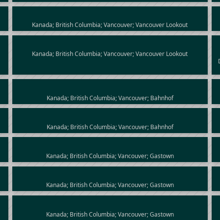
Kanada; British Columbia; Vancouver; Vancouver Lookout
Kanada; British Columbia; Vancouver; Vancouver Lookout
Kanada; British Columbia; Vancouver; Bahnhof
Kanada; British Columbia; Vancouver; Bahnhof
Kanada; British Columbia; Vancouver; Gastown
Kanada; British Columbia; Vancouver; Gastown
Kanada; British Columbia; Vancouver; Gastown