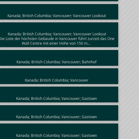
Kanada; British Columbia; Vancouver; Vancouver Lookout
Kanada; British Columbia; Vancouver; Vancouver Lookout
Die Liste der höchsten Gebäude in Vancouver führt zurzeit das One
Wall Centre mit einer Höhe von 150 m…
Kanada; British Columbia; Vancouver; Bahnhof
Kanada; British Columbia; Vancouver
Kanada; British Columbia; Vancouver; Gastown
Kanada; British Columbia; Vancouver; Gastown
Kanada; British Columbia; Vancouver; Gastown