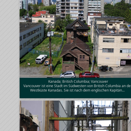
Kanada; British Columbia; Vancouver
Vancouver ist eine Stadt im Südwesten von British Columbia an de
Westküste Kanadas. Sie ist nach dem englischen Kapitän…