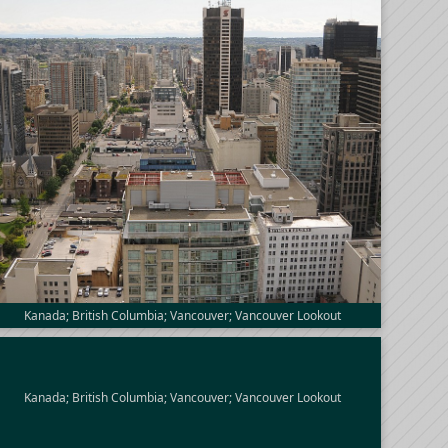
Kanada; British Columbia; Vancouver; Vancouver Lookout
Kanada; British Columbia; Vancouver; Vancouver Lookout