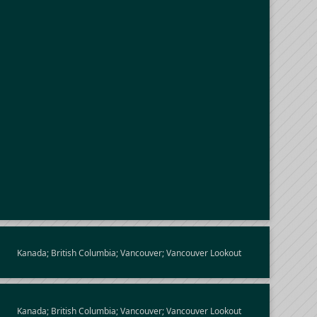
Kanada; British Columbia; Vancouver; Vancouver Lookout
Kanada; British Columbia; Vancouver; Vancouver Lookout