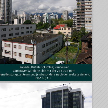
Kanada; British Columbia; Vancouver
Vancouver wandelte sich mit der Zeit zu einem
ienstleistungszentrum und (insbesondere nach der Weltausstellung
Expo 86) zu…