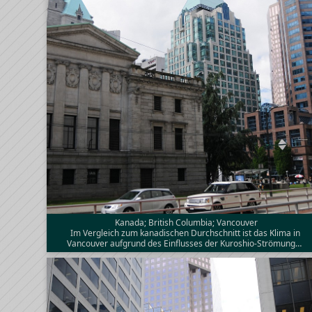
Kanada; British Columbia; Vancouver
Im Vergleich zum kanadischen Durchschnitt ist das Klima in
Vancouver aufgrund des Einflusses der Kuroshio-Strömung…