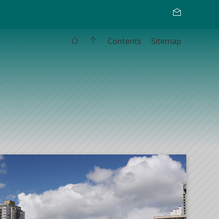
Contents
Sitemap