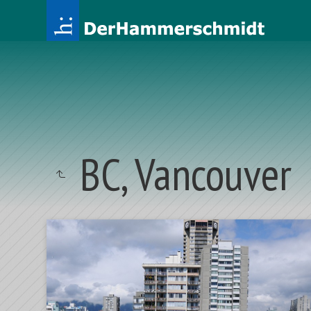
BC, Vancouver