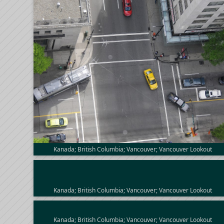
Kanada; British Columbia; Vancouver; Vancouver Lookout
Kanada; British Columbia; Vancouver; Vancouver Lookout
Kanada; British Columbia; Vancouver; Vancouver Lookout