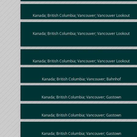
Kanada; British Columbia; Vancouver; Vancouver Lookout
Kanada; British Columbia; Vancouver; Vancouver Lookout
Kanada; British Columbia; Vancouver; Vancouver Lookout
Kanada; British Columbia; Vancouver; Bahnhof
Kanada; British Columbia; Vancouver; Gastown
Kanada; British Columbia; Vancouver; Gastown
Kanada; British Columbia; Vancouver; Gastown