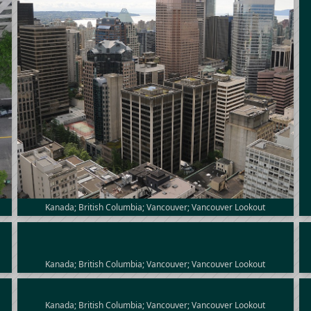
Kanada; British Columbia; Vancouver; Vancouver Lookout
Kanada; British Columbia; Vancouver; Vancouver Lookout
Kanada; British Columbia; Vancouver; Vancouver Lookout