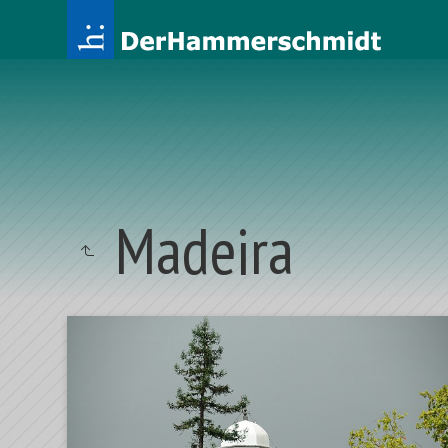
Madeira