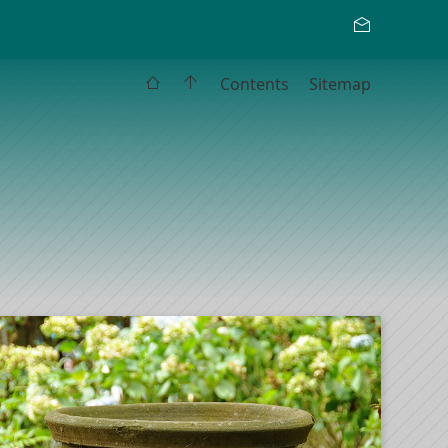
Contents
Sitemap