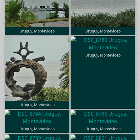
Uruguy, Montevideo
Uruguy, Montevideo
Uruguy, Montevideo
Uruguy, Montevideo
Uruguy, Montevideo
Uruguy, Montevideo