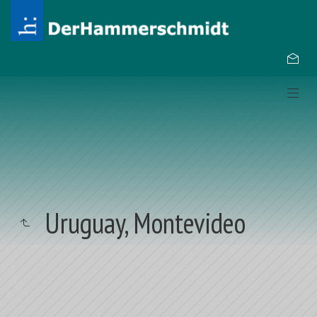
Uruguay, Montevideo