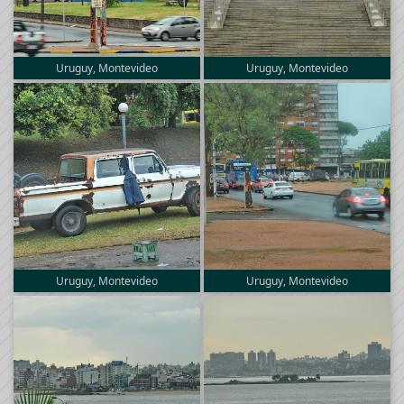
Uruguy, Montevideo
Uruguy, Montevideo
Uruguy, Montevideo
Uruguy, Montevideo