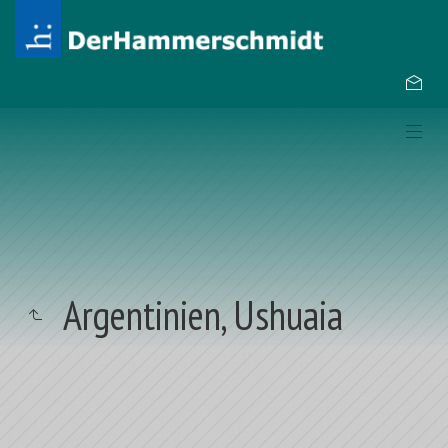
Argentinien, Ushuaia