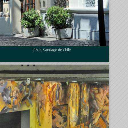
Chile, Santiago de Chile