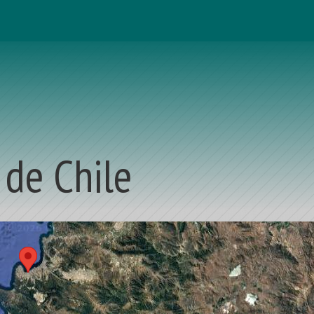
 de Chile