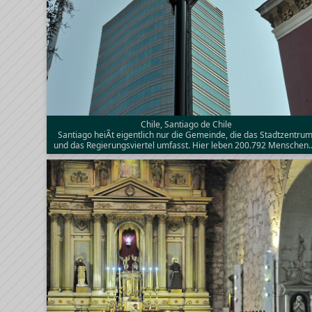
Chile, Santiago de Chile
Santiago heiÃt eigentlich nur die Gemeinde, die das Stadtzentru
und das Regierungsviertel umfasst. Hier leben 200.792 Menschen