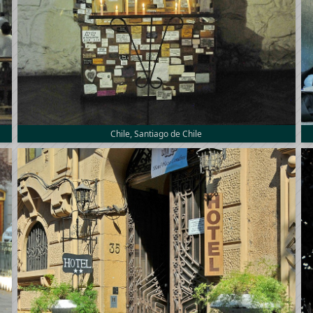
Chile, Santiago de Chile