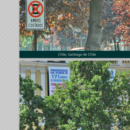
Chile, Santiago de Chile