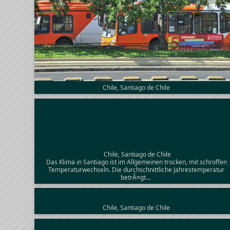
Chile, Santiago de Chile
Chile, Santiago de Chile
Das Klima in Santiago ist im Allgemeinen trocken, mit schroffen
Temperaturwechseln. Die durchschnittliche Jahrestemperatur
betrÃ¤gt…
Chile, Santiago de Chile