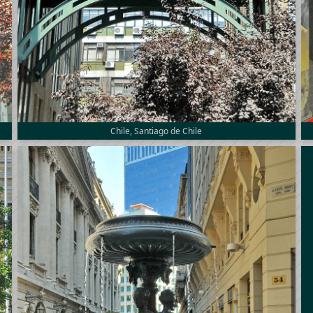
Chile, Santiago de Chile