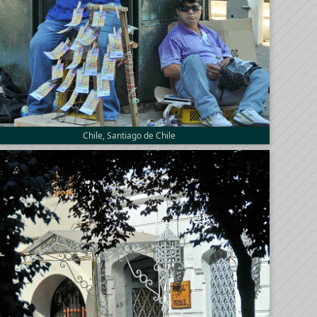
Chile, Santiago de Chile