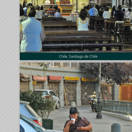
Chile, Santiago de Chile