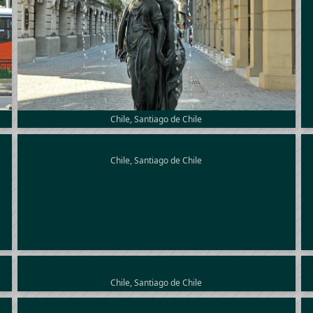
Chile, Santiago de Chile
Chile, Santiago de Chile
Chile, Santiago de Chile