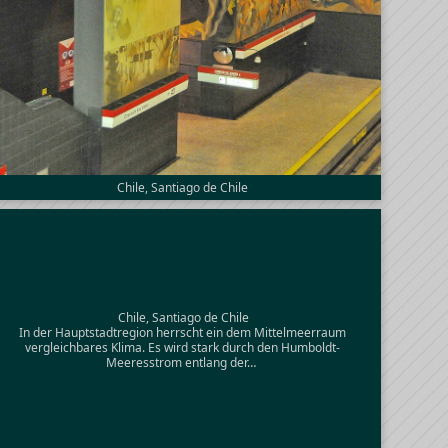
Chile, Santiago de Chile
Chile, Santiago de Chile
In der Hauptstadtregion herrscht ein dem Mittelmeerraum
vergleichbares Klima. Es wird stark durch den Humboldt-
Meeresstrom entlang der…