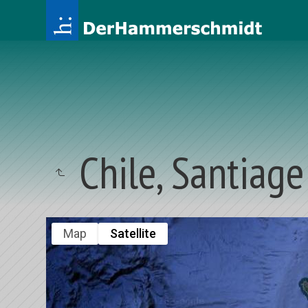
Chile, Santiage
Map
Satellite