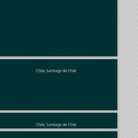
Chile, Santiago de Chile
Chile, Santiago de Chile