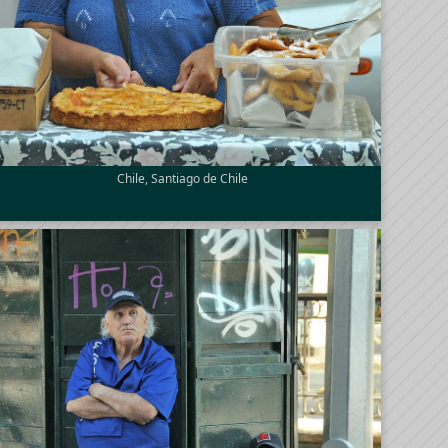
Chile, Santiago de Chile