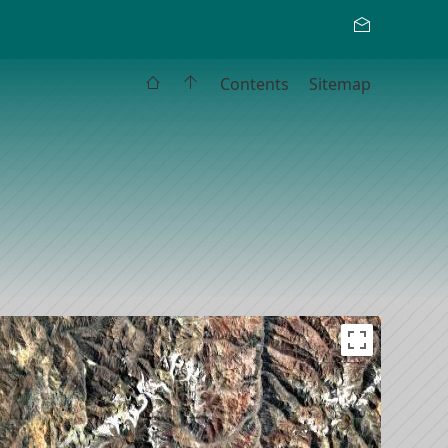
Contents
Sitemap