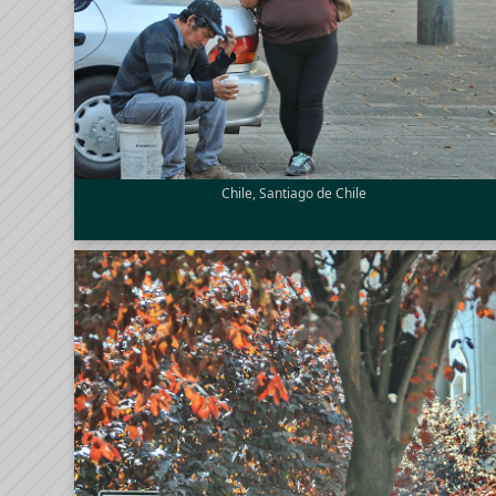
Chile, Santiago de Chile