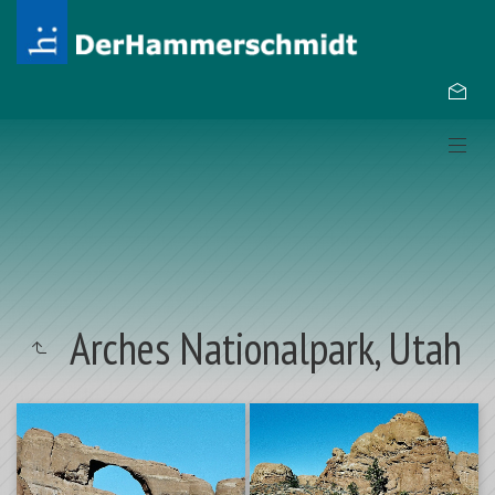
Arches Nationalpark, Utah