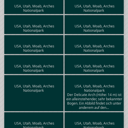
USA, Utah, Moab, Arches
USA, Utah, Moab, Arches
Nationalpark
Nationalpark
USA, Utah, Moab, Arches
USA, Utah, Moab, Arches
Nationalpark
Nationalpark
USA, Utah, Moab, Arches
USA, Utah, Moab, Arches
Nationalpark
Nationalpark
USA, Utah, Moab, Arches
USA, Utah, Moab, Arches
Nationalpark
Nationalpark
USA, Utah, Moab, Arches
USA, Utah, Moab, Arches
Nationalpark
Nationalpark
Der Delicate Arch (Höhe: 14 m) ist
ein alleinstehender, sehr bekannter
Bogen. Ein Abbild findet sich unter
anderem auf den…
USA, Utah, Moab, Arches
USA, Utah, Moab, Arches
Nationalpark
Nationalpark