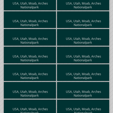
USA, Utah, Moab, Arches
USA, Utah, Moab, Arches
Nationalpark
Nationalpark
USA, Utah, Moab, Arches
USA, Utah, Moab, Arches
Nationalpark
Nationalpark
USA, Utah, Moab, Arches
USA, Utah, Moab, Arches
Nationalpark
Nationalpark
USA, Utah, Moab, Arches
USA, Utah, Moab, Arches
Nationalpark
Nationalpark
USA, Utah, Moab, Arches
USA, Utah, Moab, Arches
Nationalpark
Nationalpark
USA, Utah, Moab, Arches
USA, Utah, Moab, Arches
Nationalpark
Nationalpark
USA, Utah, Moab, Arches
USA, Utah, Moab, Arches
Nationalpark
Nationalpark