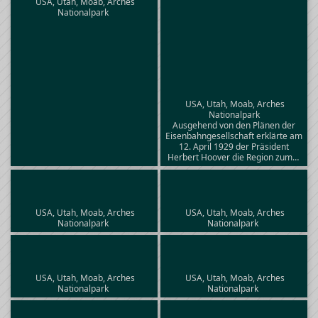
USA, Utah, Moab, Arches
Nationalpark
USA, Utah, Moab, Arches
Nationalpark
Ausgehend von den Plänen der
Eisenbahngesellschaft erklärte am
12. April 1929 der Präsident
Herbert Hoover die Region zum…
USA, Utah, Moab, Arches
USA, Utah, Moab, Arches
Nationalpark
Nationalpark
USA, Utah, Moab, Arches
USA, Utah, Moab, Arches
Nationalpark
Nationalpark