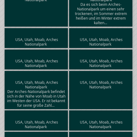
Da es sich beim Arches-
Nationalpark um einen sehr
trockenen, im Sommer extrem
heißen und im Winter extrem
kalten…
USA, Utah, Moab, Arches
USA, Utah, Moab, Arches
Nationalpark
Nationalpark
USA, Utah, Moab, Arches
USA, Utah, Moab, Arches
Nationalpark
Nationalpark
USA, Utah, Moab, Arches
USA, Utah, Moab, Arches
Nationalpark
Nationalpark
Der Arches-Nationalpark befindet
sich in der Nähe von Moab in Utah
im Westen der USA. Er ist bekannt
für seine große Zahl…
USA, Utah, Moab, Arches
USA, Utah, Moab, Arches
Nationalpark
Nationalpark