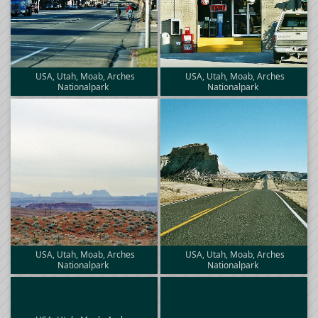
USA, Utah, Moab, Arches
USA, Utah, Moab, Arches
Nationalpark
Nationalpark
USA, Utah, Moab, Arches
USA, Utah, Moab, Arches
Nationalpark
Nationalpark