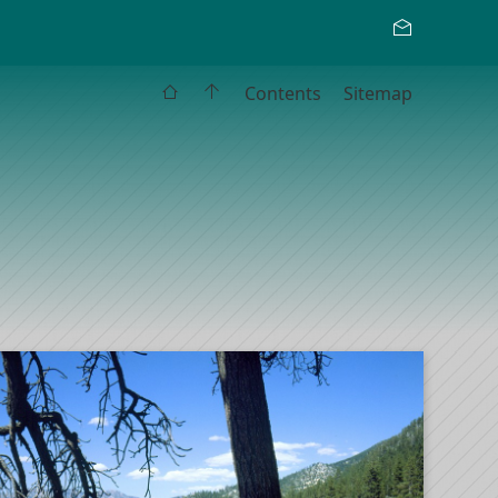
Contents
Sitemap