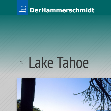
Lake Tahoe