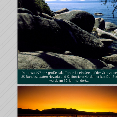
Der etwa 497 km² große Lake Tahoe ist ein See auf der Grenze de
US-Bundesstaaten Nevada und Kalifornien (Nordamerika). Der Se
wurde im 19. Jahrhundert…