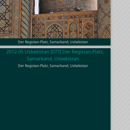
Der Registan-Platz, Samarkand, Usbekistan
Der Registan-Platz, Samarkand, Usbekistan