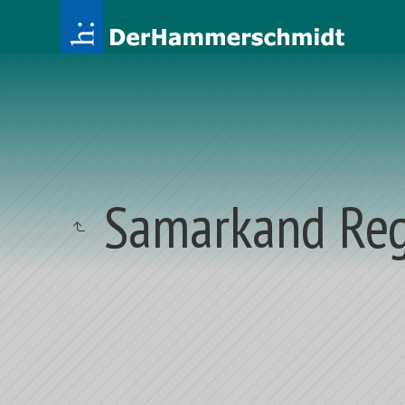
Samarkand Reg