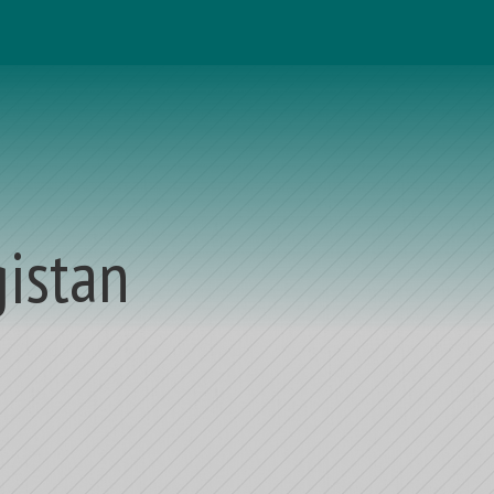
istan