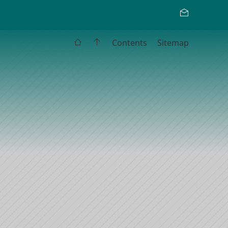
Contents
Sitemap