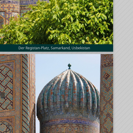
Der Registan-Platz, Samarkand, Usbekistan