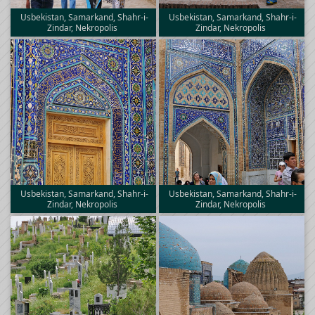
Usbekistan, Samarkand, Shahr-i-
Usbekistan, Samarkand, Shahr-i-
Zindar, Nekropolis
Zindar, Nekropolis
Usbekistan, Samarkand, Shahr-i-
Usbekistan, Samarkand, Shahr-i-
Zindar, Nekropolis
Zindar, Nekropolis