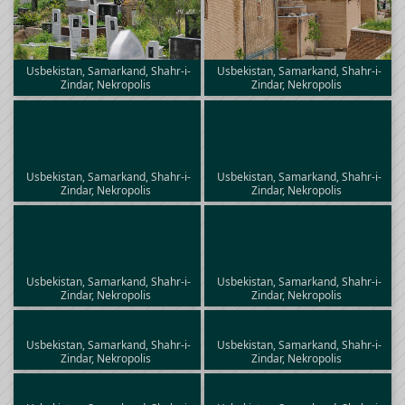
Usbekistan, Samarkand, Shahr-i-
Usbekistan, Samarkand, Shahr-i-
Zindar, Nekropolis
Zindar, Nekropolis
Usbekistan, Samarkand, Shahr-i-
Usbekistan, Samarkand, Shahr-i-
Zindar, Nekropolis
Zindar, Nekropolis
Usbekistan, Samarkand, Shahr-i-
Usbekistan, Samarkand, Shahr-i-
Zindar, Nekropolis
Zindar, Nekropolis
Usbekistan, Samarkand, Shahr-i-
Usbekistan, Samarkand, Shahr-i-
Zindar, Nekropolis
Zindar, Nekropolis