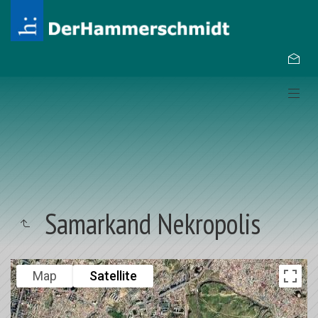
Samarkand Nekropolis
Map
Satellite