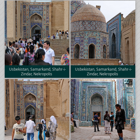
Usbekistan, Samarkand, Shahr-i-
Usbekistan, Samarkand, Shahr-i-
Zindar, Nekropolis
Zindar, Nekropolis