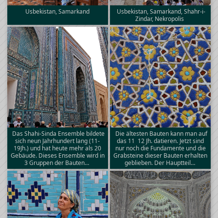
Usbekistan, Samarkand
Usbekistan, Samarkand, Shahr-i-
Zindar, Nekropolis
Das Shahi-Sinda Ensemble bildete
Die ältesten Bauten kann man auf
sich neun Jahrhundert lang (11-
das 11  12 Jh. datieren. Jetzt sind
19Jh.) und hat heute mehr als 20
nur noch die Fundamente und die
Gebäude. Dieses Ensemble wird in
Grabsteine dieser Bauten erhalten
3 Gruppen der Bauten…
geblieben. Der Hauptteil…