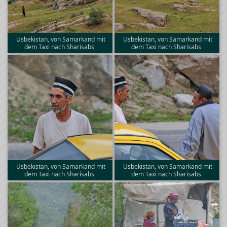
Usbekistan, von Samarkand mit
Usbekistan, von Samarkand mit
dem Taxi nach Sharisabs
dem Taxi nach Sharisabs
Usbekistan, von Samarkand mit
Usbekistan, von Samarkand mit
dem Taxi nach Sharisabs
dem Taxi nach Sharisabs