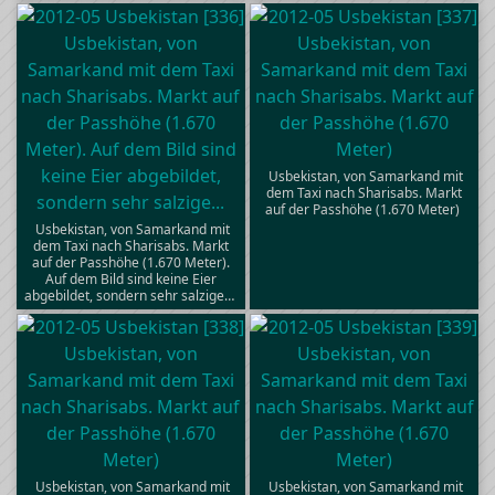
Usbekistan, von Samarkand mit
dem Taxi nach Sharisabs. Markt
auf der Passhöhe (1.670 Meter)
Usbekistan, von Samarkand mit
dem Taxi nach Sharisabs. Markt
auf der Passhöhe (1.670 Meter).
Auf dem Bild sind keine Eier
abgebildet, sondern sehr salzige…
Usbekistan, von Samarkand mit
Usbekistan, von Samarkand mit