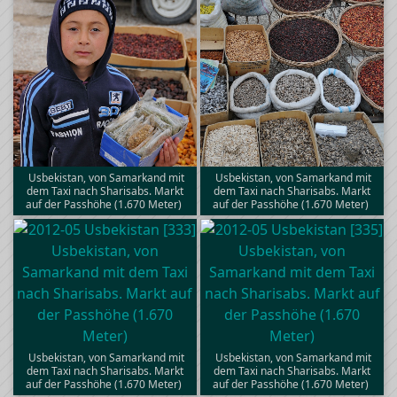
Usbekistan, von Samarkand mit
Usbekistan, von Samarkand mit
dem Taxi nach Sharisabs. Markt
dem Taxi nach Sharisabs. Markt
auf der Passhöhe (1.670 Meter)
auf der Passhöhe (1.670 Meter)
Usbekistan, von Samarkand mit
Usbekistan, von Samarkand mit
dem Taxi nach Sharisabs. Markt
dem Taxi nach Sharisabs. Markt
auf der Passhöhe (1.670 Meter)
auf der Passhöhe (1.670 Meter)