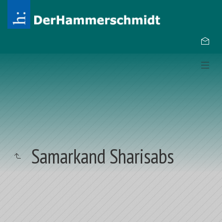
Samarkand Sharisabs