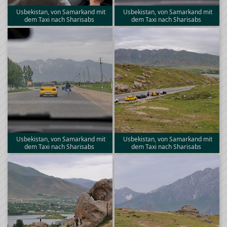
Usbekistan, von Samarkand mit
Usbekistan, von Samarkand mit
dem Taxi nach Sharisabs
dem Taxi nach Sharisabs
Usbekistan, von Samarkand mit
Usbekistan, von Samarkand mit
dem Taxi nach Sharisabs
dem Taxi nach Sharisabs