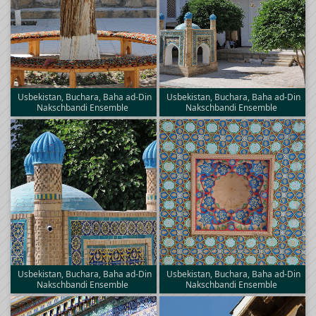
Usbekistan, Buchara, Baha ad-Din
Usbekistan, Buchara, Baha ad-Din
Nakschbandi Ensemble
Nakschbandi Ensemble
Usbekistan, Buchara, Baha ad-Din
Usbekistan, Buchara, Baha ad-Din
Nakschbandi Ensemble
Nakschbandi Ensemble