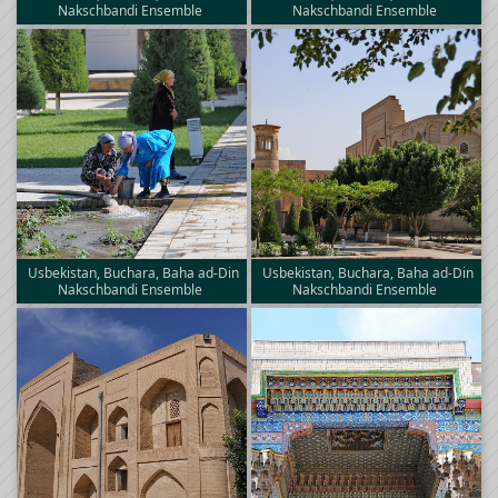
Nakschbandi Ensemble
Nakschbandi Ensemble
Usbekistan, Buchara, Baha ad-Din
Usbekistan, Buchara, Baha ad-Din
Nakschbandi Ensemble
Nakschbandi Ensemble