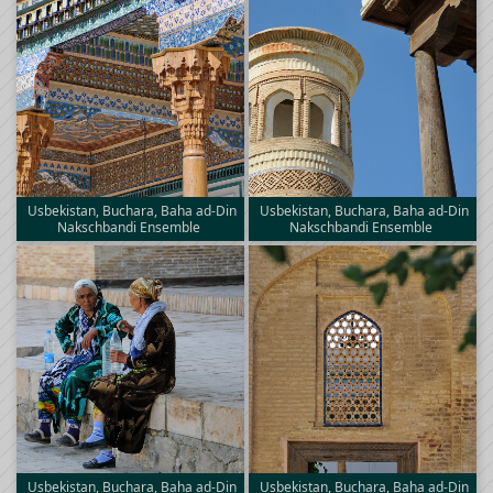
Usbekistan, Buchara, Baha ad-Din
Usbekistan, Buchara, Baha ad-Din
Nakschbandi Ensemble
Nakschbandi Ensemble
Usbekistan, Buchara, Baha ad-Din
Usbekistan, Buchara, Baha ad-Din