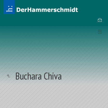
Buchara Chiva