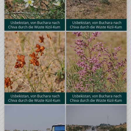
Usbekistan, von Buchara nach
Usbekistan, von Buchara nach
Chiva durch die Wüste Kizil-Kum
Chiva durch die Wüste Kizil-Kum
Usbekistan, von Buchara nach
Usbekistan, von Buchara nach
Chiva durch die Wüste Kizil-Kum
Chiva durch die Wüste Kizil-Kum