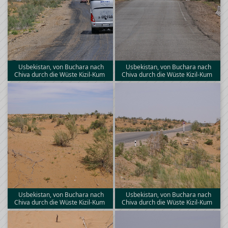
Usbekistan, von Buchara nach
Usbekistan, von Buchara nach
Chiva durch die Wüste Kizil-Kum
Chiva durch die Wüste Kizil-Kum
Usbekistan, von Buchara nach
Usbekistan, von Buchara nach
Chiva durch die Wüste Kizil-Kum
Chiva durch die Wüste Kizil-Kum