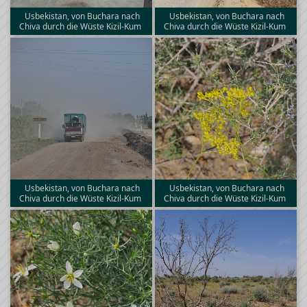
Usbekistan, von Buchara nach
Usbekistan, von Buchara nach
Chiva durch die Wüste Kizil-Kum
Chiva durch die Wüste Kizil-Kum
Usbekistan, von Buchara nach
Usbekistan, von Buchara nach
Chiva durch die Wüste Kizil-Kum
Chiva durch die Wüste Kizil-Kum