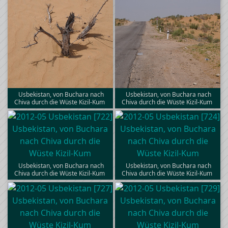
Usbekistan, von Buchara nach
Usbekistan, von Buchara nach
Chiva durch die Wüste Kizil-Kum
Chiva durch die Wüste Kizil-Kum
Usbekistan, von Buchara nach
Usbekistan, von Buchara nach
Chiva durch die Wüste Kizil-Kum
Chiva durch die Wüste Kizil-Kum