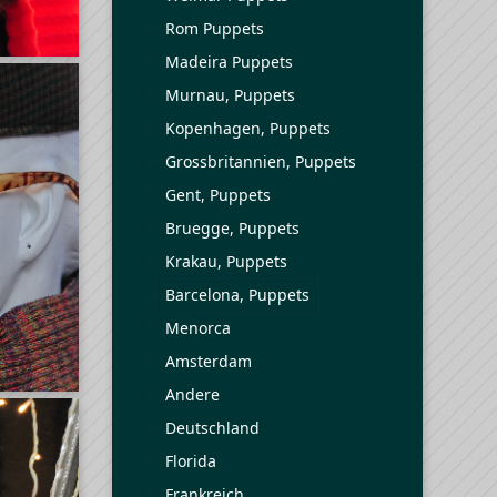
Rom Puppets
Madeira Puppets
Murnau, Puppets
Kopenhagen, Puppets
Grossbritannien, Puppets
Gent, Puppets
Bruegge, Puppets
Krakau, Puppets
Barcelona, Puppets
Menorca
Amsterdam
Andere
Deutschland
Florida
Frankreich