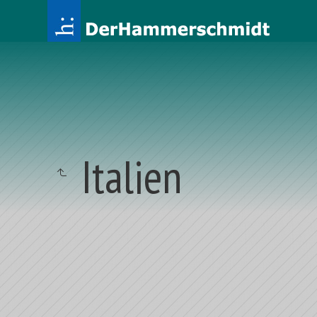
Italien