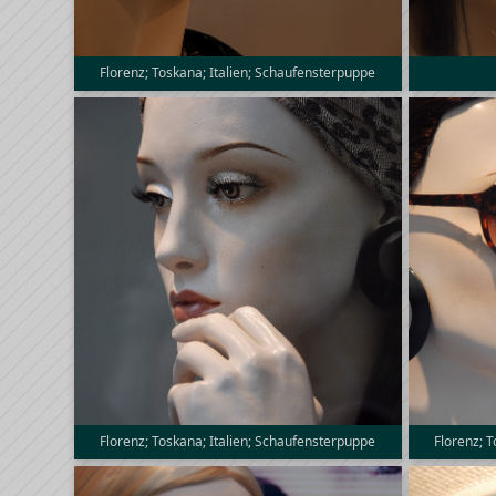
Florenz; Toskana; Italien; Schaufensterpuppe
Florenz; Toskana; Italien; Schaufensterpuppe
Florenz; 