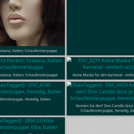
Toskana; Italien; Schaufensterpuppe
Toskana; Italien; Schaufensterpuppe
Keine Maske für den Karneval - einfa
fensterpuppe, Venedig, Italien
Kennen Sie den? Don Camillo lässt
Schaufensterpuppe, Venedig, Ita