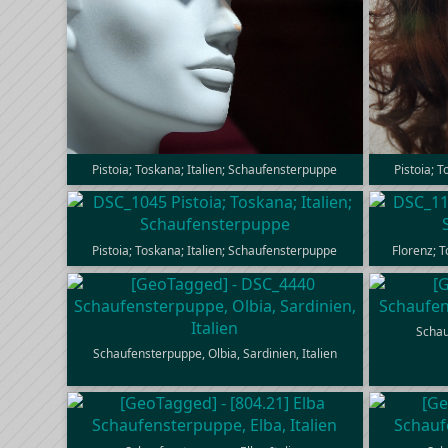
Pistoia; Toskana; Italien; Schaufensterpuppe
Pistoia; 
Pistoia; Toskana; Italien; Schaufensterpuppe
Florenz; 
Schau
Schaufensterpuppe, Olbia, Sardinien, Italien