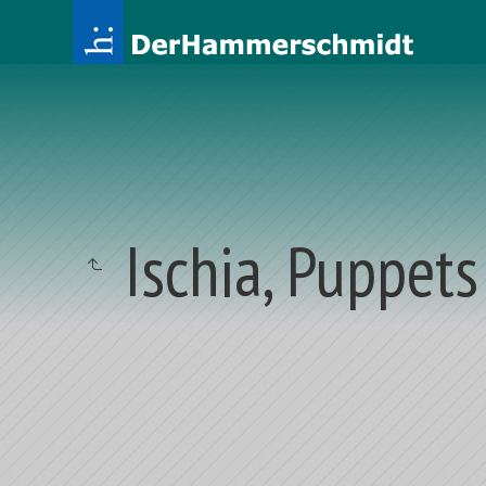
Ischia, Puppets