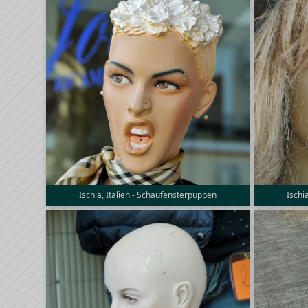
Ischia, Italien - Schaufensterpuppen
Ischi