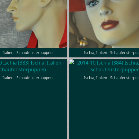
a, Italien - Schaufensterpuppen
Ischia, Italien - Schaufensterp
a, Italien - Schaufensterpuppen
Ischia, Italien - Schaufensterp