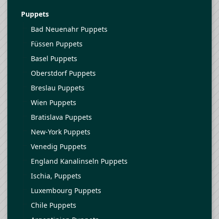
Puppets
Bad Neuenahr Puppets
Füssen Puppets
Basel Puppets
Oberstdorf Puppets
Breslau Puppets
Wien Puppets
Bratislava Puppets
New-York Puppets
Venedig Puppets
England Kanalinseln Puppets
Ischia, Puppets
Luxembourg Puppets
Chile Puppets