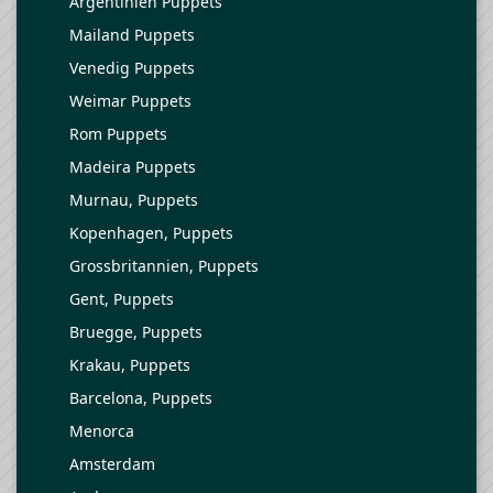
Argentinien Puppets
Mailand Puppets
Venedig Puppets
Weimar Puppets
Rom Puppets
Madeira Puppets
Murnau, Puppets
Kopenhagen, Puppets
Grossbritannien, Puppets
Gent, Puppets
Bruegge, Puppets
Krakau, Puppets
Barcelona, Puppets
Menorca
Amsterdam