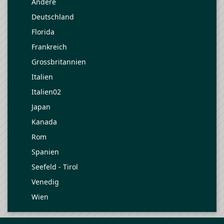
Andere
Deutschland
Florida
Frankreich
Grossbritannien
Italien
Italien02
Japan
Kanada
Rom
Spanien
Seefeld - Tirol
Venedig
Wien