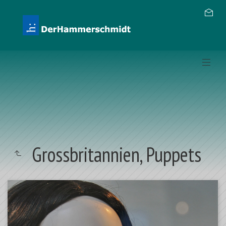
Grossbritannien, Puppets