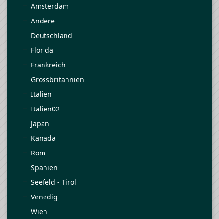
Amsterdam
Andere
Deutschland
Florida
Frankreich
Grossbritannien
Italien
Italien02
Japan
Kanada
Rom
Spanien
Seefeld - Tirol
Venedig
Wien