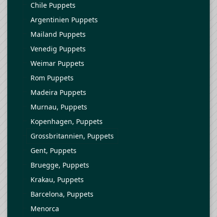
Chile Puppets
Argentinien Puppets
Mailand Puppets
Venedig Puppets
Weimar Puppets
Rom Puppets
Madeira Puppets
Murnau, Puppets
Kopenhagen, Puppets
Grossbritannien, Puppets
Gent, Puppets
Bruegge, Puppets
Krakau, Puppets
Barcelona, Puppets
Menorca