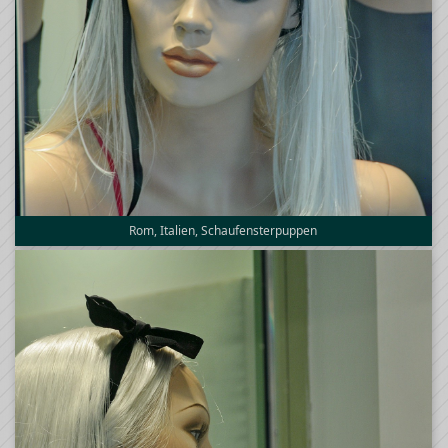
Rom, Italien, Schaufensterpuppen