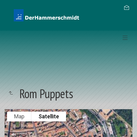
Rom Puppets
Map
Satellite