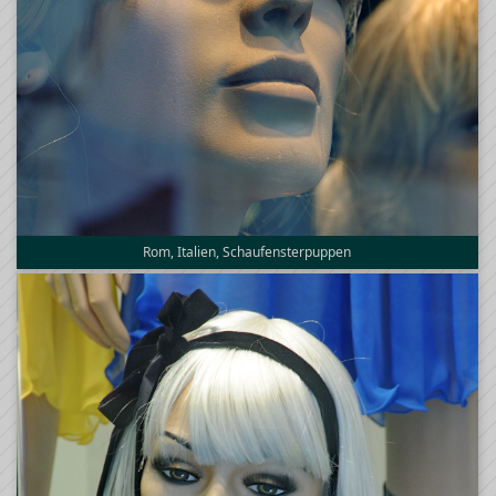
Rom, Italien, Schaufensterpuppen