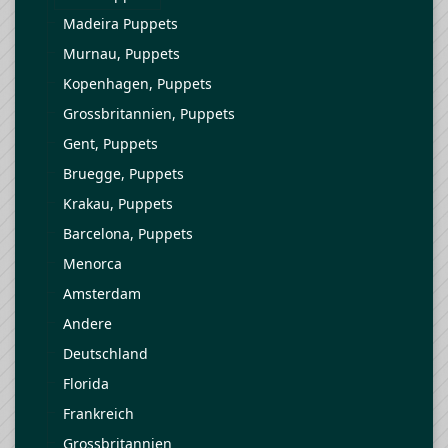
Madeira Puppets
Murnau, Puppets
Kopenhagen, Puppets
Grossbritannien, Puppets
Gent, Puppets
Bruegge, Puppets
Krakau, Puppets
Barcelona, Puppets
Menorca
Amsterdam
Andere
Deutschland
Florida
Frankreich
Grossbritannien