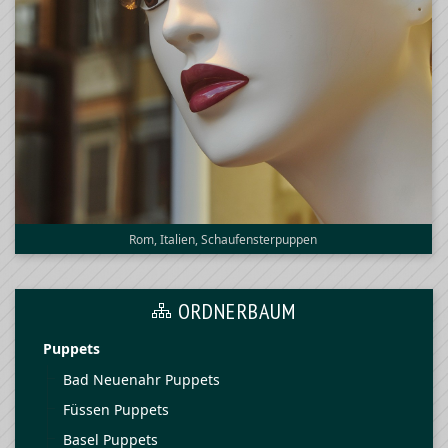
Rom, Italien, Schaufensterpuppen
ORDNERBAUM
Puppets
Bad Neuenahr Puppets
Füssen Puppets
Basel Puppets