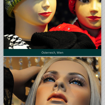
Österreich, Wien