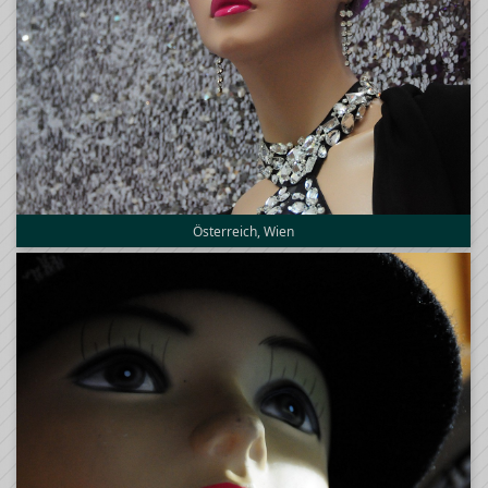
Österreich, Wien