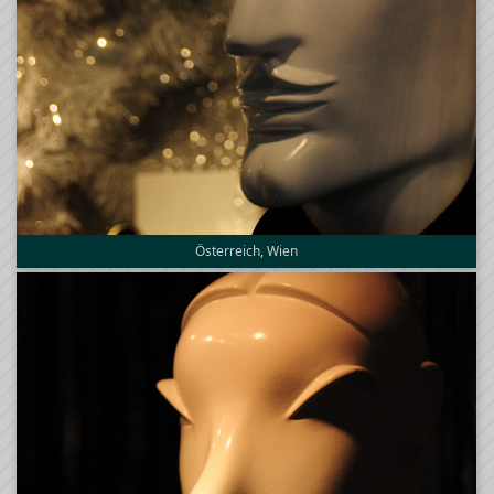
Österreich, Wien