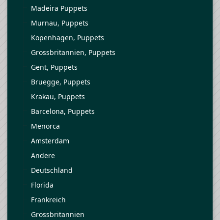
Madeira Puppets
Murnau, Puppets
Kopenhagen, Puppets
Grossbritannien, Puppets
Gent, Puppets
Bruegge, Puppets
Krakau, Puppets
Barcelona, Puppets
Menorca
Amsterdam
Andere
Deutschland
Florida
Frankreich
Grossbritannien