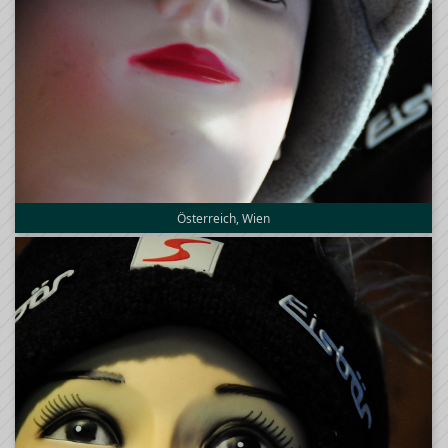
Österreich, Wien