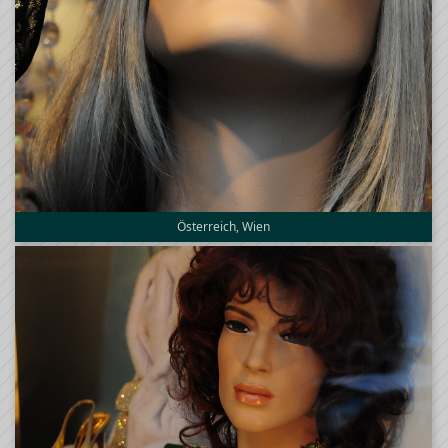
Österreich, Wien