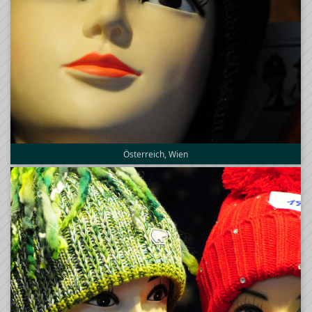
Österreich, Wien