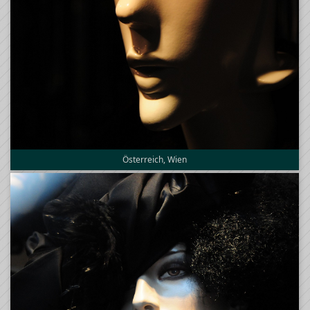
Österreich, Wien