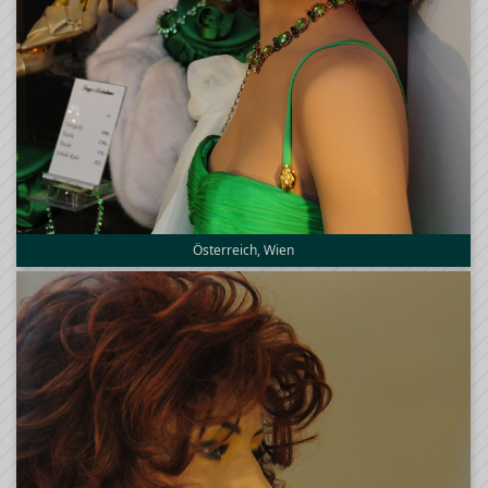
Österreich, Wien