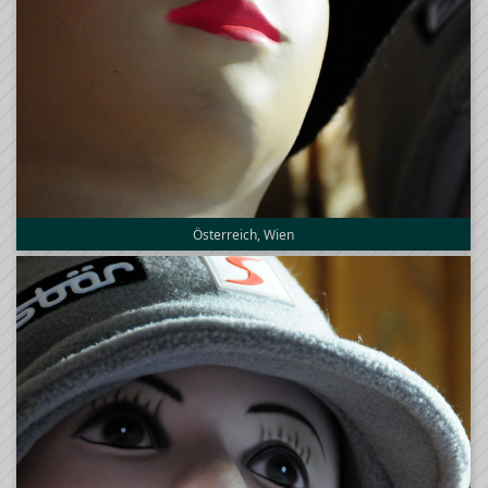
Österreich, Wien