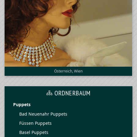
Österreich, Wien
ORDNERBAUM
Puppets
Bad Neuenahr Puppets
Füssen Puppets
Basel Puppets