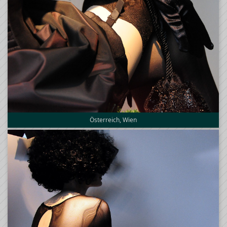
Österreich, Wien