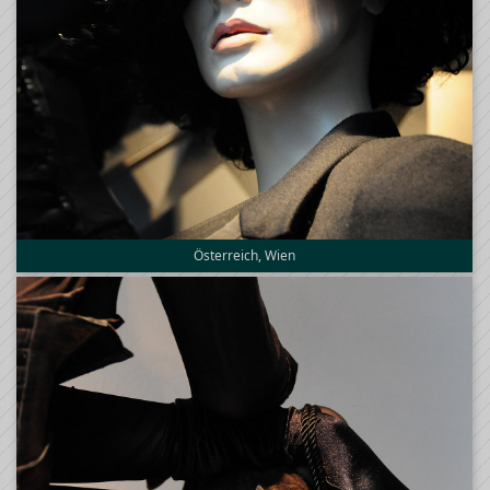
Österreich, Wien