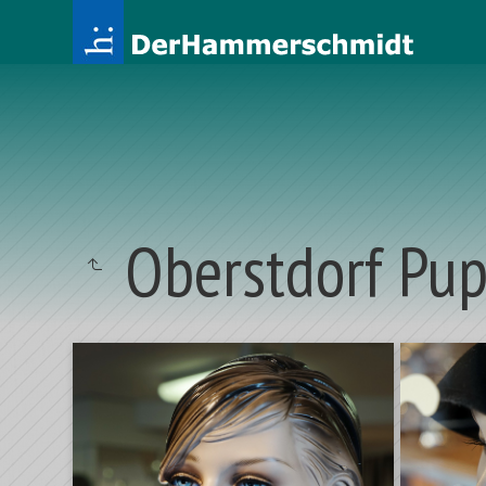
Oberstdorf Pu