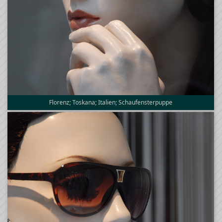
Florenz; Toskana; Italien; Schaufensterpuppe