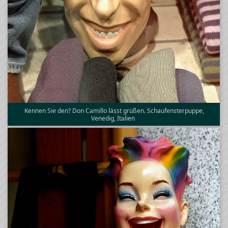
Kennen Sie den? Don Camillo lässt grüßen. Schaufensterpuppe,
Venedig, Italien