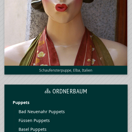
Schaufensterpuppe, Elba, Italien
ORDNERBAUM
Puppets
Bad Neuenahr Puppets
Füssen Puppets
Basel Puppets