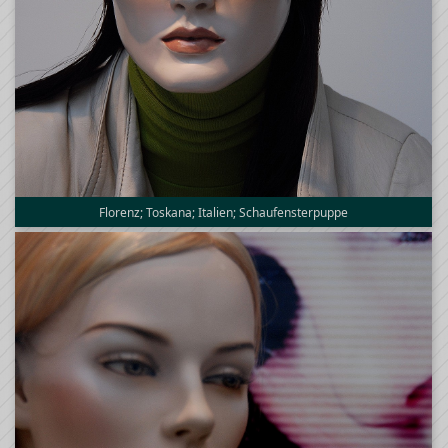
Florenz; Toskana; Italien; Schaufensterpuppe