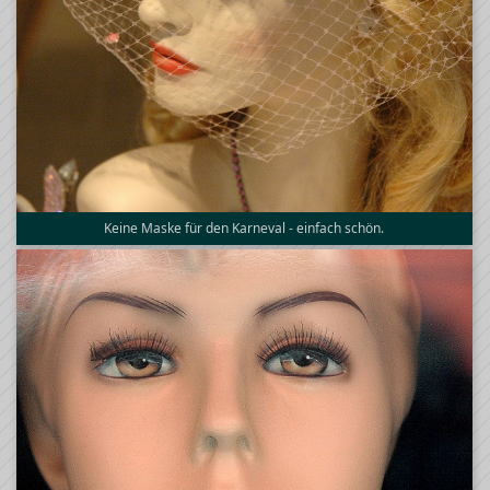
Keine Maske für den Karneval - einfach schön.