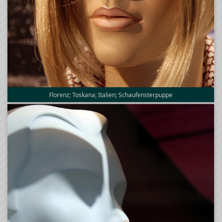
Florenz; Toskana; Italien; Schaufensterpuppe