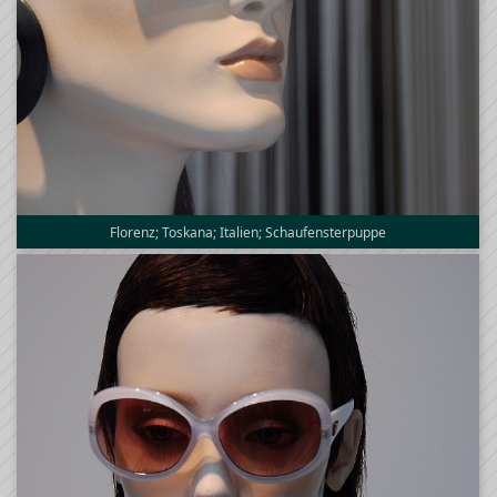
Florenz; Toskana; Italien; Schaufensterpuppe