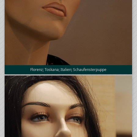
Florenz; Toskana; Italien; Schaufensterpuppe