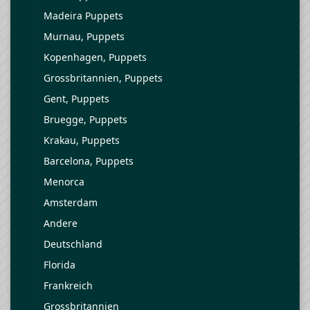
Madeira Puppets
Murnau, Puppets
Kopenhagen, Puppets
Grossbritannien, Puppets
Gent, Puppets
Bruegge, Puppets
Krakau, Puppets
Barcelona, Puppets
Menorca
Amsterdam
Andere
Deutschland
Florida
Frankreich
Grossbritannien