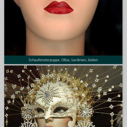
Schaufensterpuppe, Olbia, Sardinien, Italien