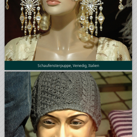
Schaufensterpuppe, Venedig, Italien