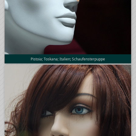
Pistoia; Toskana; Italien; Schaufensterpuppe